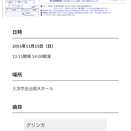
日時
2015年11月15日（日）
13:15開場 14:00開演
場所
大津市民会館
大ホール
曲目
グリンカ