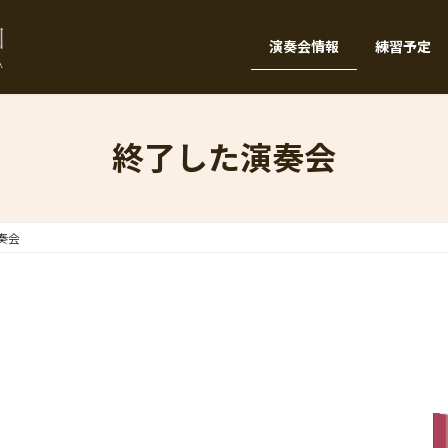
演奏会情報
練習予定
終了した演奏会
奏会