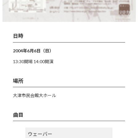
日時
2004年6月6日（日）
13:30開場 14:00開演
場所
大津市民会館大ホール
曲目
ウェーバー