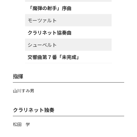
「魔弾の射手」序曲
モーツァルト
クラリネット協奏曲
シューベルト
交響曲第７番「未完成」
指揮
山川すみ男
クラリネット独奏
松田 学